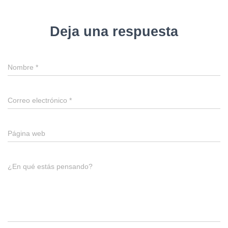
Deja una respuesta
Nombre
*
Correo electrónico
*
Página web
¿En qué estás pensando?