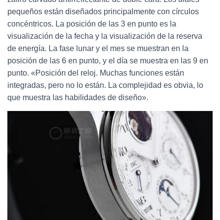
pequeños están diseñados principalmente con círculos
concéntricos. La posición de las 3 en punto es la
visualización de la fecha y la visualización de la reserva
de energía. La fase lunar y el mes se muestran en la
posición de las 6 en punto, y el día se muestra en las 9 en
punto. «Posición del reloj. Muchas funciones están
integradas, pero no lo están. La complejidad es obvia, lo
que muestra las habilidades de diseño».