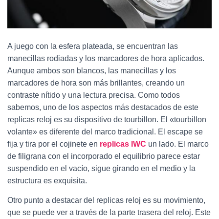
A juego con la esfera plateada, se encuentran las
manecillas rodiadas y los marcadores de hora aplicados.
Aunque ambos son blancos, las manecillas y los
marcadores de hora son más brillantes, creando un
contraste nítido y una lectura precisa. Como todos
sabemos, uno de los aspectos más destacados de este
replicas reloj es su dispositivo de tourbillon. El «tourbillon
volante» es diferente del marco tradicional. El escape se
fija y tira por el cojinete en
replicas IWC
un lado. El marco
de filigrana con el incorporado el equilibrio parece estar
suspendido en el vacío, sigue girando en el medio y la
estructura es exquisita.
Otro punto a destacar del replicas reloj es su movimiento,
que se puede ver a través de la parte trasera del reloj. Este