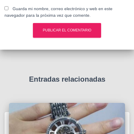
Guarda mi nombre, correo electrónico y web en este
navegador para la próxima vez que comente.
Entradas relacionadas