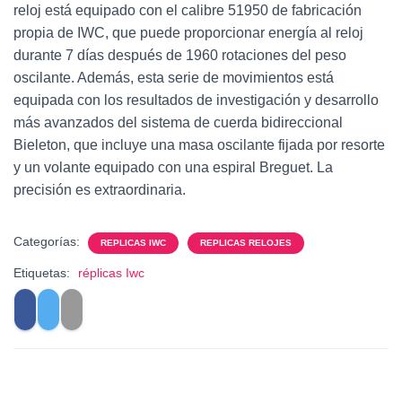
reloj está equipado con el calibre 51950 de fabricación
propia de IWC, que puede proporcionar energía al reloj
durante 7 días después de 1960 rotaciones del peso
oscilante. Además, esta serie de movimientos está
equipada con los resultados de investigación y desarrollo
más avanzados del sistema de cuerda bidireccional
Bieleton, que incluye una masa oscilante fijada por resorte
y un volante equipado con una espiral Breguet. La
precisión es extraordinaria.
Categorías:
REPLICAS IWC
REPLICAS RELOJES
Etiquetas:
réplicas Iwc