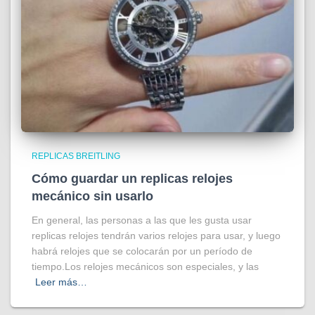
REPLICAS BREITLING
Cómo guardar un replicas relojes
mecánico sin usarlo
En general, las personas a las que les gusta usar
replicas relojes tendrán varios relojes para usar, y luego
habrá relojes que se colocarán por un período de
tiempo.Los relojes mecánicos son especiales, y las
Leer más…