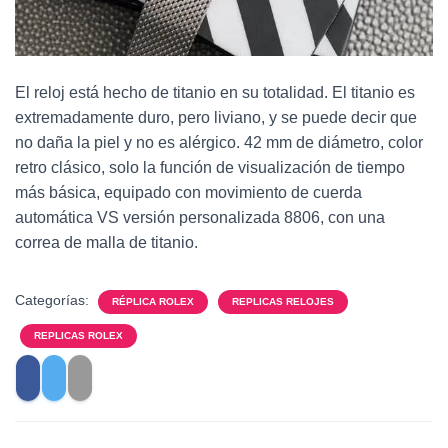
El reloj está hecho de titanio en su totalidad. El titanio es
extremadamente duro, pero liviano, y se puede decir que
no daña la piel y no es alérgico. 42 mm de diámetro, color
retro clásico, solo la función de visualización de tiempo
más básica, equipado con movimiento de cuerda
automática VS versión personalizada 8806, con una
correa de malla de titanio.
Categorías:
RÉPLICA ROLEX
REPLICAS RELOJES
REPLICAS ROLEX