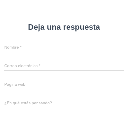
Deja una respuesta
Nombre
*
Correo electrónico
*
Página web
¿En qué estás pensando?