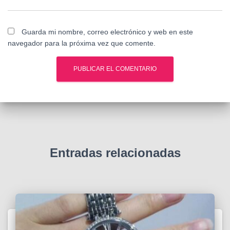
Guarda mi nombre, correo electrónico y web en este
navegador para la próxima vez que comente.
Entradas relacionadas