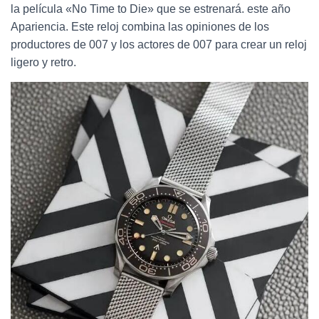
la película «No Time to Die» que se estrenará. este año
Apariencia. Este reloj combina las opiniones de los
productores de 007 y los actores de 007 para crear un reloj
ligero y retro.