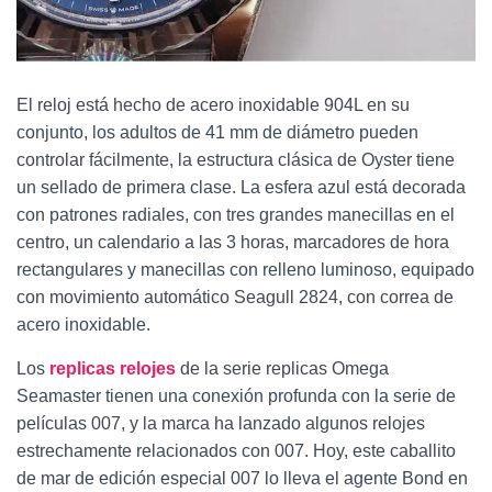
El reloj está hecho de acero inoxidable 904L en su
conjunto, los adultos de 41 mm de diámetro pueden
controlar fácilmente, la estructura clásica de Oyster tiene
un sellado de primera clase. La esfera azul está decorada
con patrones radiales, con tres grandes manecillas en el
centro, un calendario a las 3 horas, marcadores de hora
rectangulares y manecillas con relleno luminoso, equipado
con movimiento automático Seagull 2824, con correa de
acero inoxidable.
Los
replicas relojes
de la serie replicas Omega
Seamaster tienen una conexión profunda con la serie de
películas 007, y la marca ha lanzado algunos relojes
estrechamente relacionados con 007. Hoy, este caballito
de mar de edición especial 007 lo lleva el agente Bond en