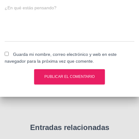
¿En qué estás pensando?
Guarda mi nombre, correo electrónico y web en este
navegador para la próxima vez que comente.
Entradas relacionadas