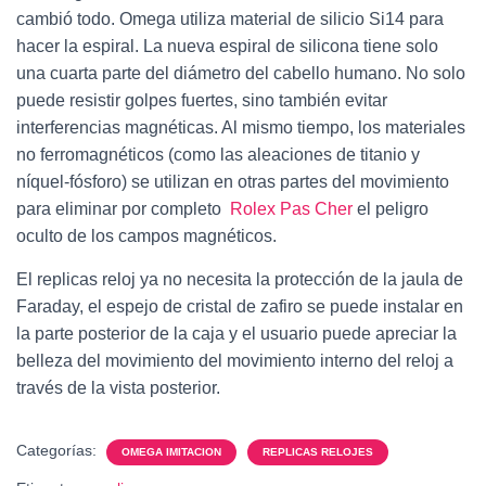
cambió todo. Omega utiliza material de silicio Si14 para
hacer la espiral. La nueva espiral de silicona tiene solo
una cuarta parte del diámetro del cabello humano. No solo
puede resistir golpes fuertes, sino también evitar
interferencias magnéticas. Al mismo tiempo, los materiales
no ferromagnéticos (como las aleaciones de titanio y
níquel-fósforo) se utilizan en otras partes del movimiento
para eliminar por completo
Rolex Pas Cher
el peligro
oculto de los campos magnéticos.
El replicas reloj ya no necesita la protección de la jaula de
Faraday, el espejo de cristal de zafiro se puede instalar en
la parte posterior de la caja y el usuario puede apreciar la
belleza del movimiento del movimiento interno del reloj a
través de la vista posterior.
Categorías:
OMEGA IMITACION
REPLICAS RELOJES