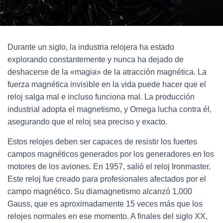
Ó
N
Durante un siglo, la industria relojera ha estado
explorando constantemente y nunca ha dejado de
deshacerse de la «magia» de la atracción magnética. La
fuerza magnética invisible en la vida puede hacer que el
reloj salga mal e incluso funciona mal. La producción
industrial adopta el magnetismo, y Omega lucha contra él,
asegurando que el reloj sea preciso y exacto.
Estos relojes deben ser capaces de resistir los fuertes
campos magnéticos generados por los generadores en los
motores de los aviones. En 1957, salió el reloj Ironmaster.
Este reloj fue creado para profesionales afectados por el
campo magnético. Su diamagnetismo alcanzó 1,000
Gauss, que es aproximadamente 15 veces más que los
relojes normales en ese momento. A finales del siglo XX,