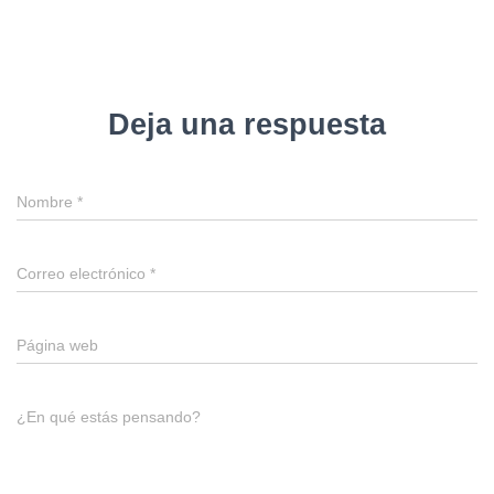
Deja una respuesta
Nombre
*
Correo electrónico
*
Página web
¿En qué estás pensando?