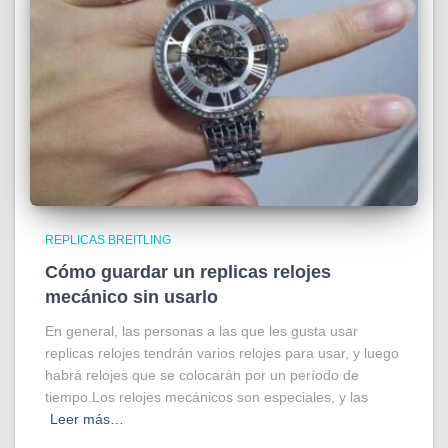
REPLICAS BREITLING
Cómo guardar un replicas relojes
mecánico sin usarlo
En general, las personas a las que les gusta usar
replicas relojes tendrán varios relojes para usar, y luego
habrá relojes que se colocarán por un período de
tiempo.Los relojes mecánicos son especiales, y las
Leer más…