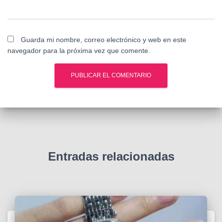
Guarda mi nombre, correo electrónico y web en este
navegador para la próxima vez que comente.
Entradas relacionadas