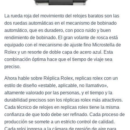
La rueda roja del movimiento del relojes baratos son las
dos ruedas automáticas en el mecanismo de bobinado
automático, que es duradero, con poco ruido y buen
rendimiento de bobinado. El gran volante de rosca está
equipado con el mecanismo de ajuste fino Microstella de
Rolex y un resorte de doble capa de acero azul. Esta
combinación óptima hace que el tiempo de viaje sea
preciso.
Ahora hable sobre Réplica Rolex, replicas rolex con un
estilo de diseño «estable, aplicable, no llamativo»,
altamente valorado por las personas, y el tiempo y la
durabilidad precisos son los réplicas rolex más atractivos.
Cada técnico de relojes en replicas rolex tiene la misma
confianza de que todo debe ser refinado. Cada proceso de
producción se somete a un estricto control de calidad.
Cada reloj ingresa a la cámara de presión de aire para