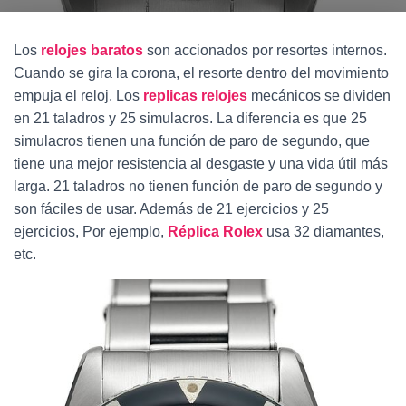
Ó
N
Los
relojes baratos
son accionados por resortes internos.
Cuando se gira la corona, el resorte dentro del movimiento
empuja el reloj. Los
replicas relojes
mecánicos se dividen
en 21 taladros y 25 simulacros. La diferencia es que 25
simulacros tienen una función de paro de segundo, que
tiene una mejor resistencia al desgaste y una vida útil más
larga. 21 taladros no tienen función de paro de segundo y
son fáciles de usar. Además de 21 ejercicios y 25
ejercicios, Por ejemplo,
Réplica Rolex
usa 32 diamantes,
etc.