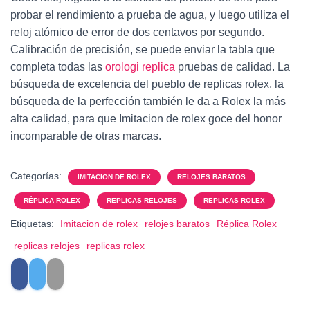
probar el rendimiento a prueba de agua, y luego utiliza el
reloj atómico de error de dos centavos por segundo.
Calibración de precisión, se puede enviar la tabla que
completa todas las
orologi replica
pruebas de calidad. La
búsqueda de excelencia del pueblo de replicas rolex, la
búsqueda de la perfección también le da a Rolex la más
alta calidad, para que Imitacion de rolex goce del honor
incomparable de otras marcas.
Categorías:
IMITACION DE ROLEX
RELOJES BARATOS
RÉPLICA ROLEX
REPLICAS RELOJES
REPLICAS ROLEX
Etiquetas:
Imitacion de rolex
relojes baratos
Réplica Rolex
replicas relojes
replicas rolex